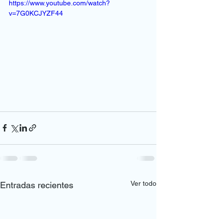
https://www.youtube.com/watch?
v=7G0KCJYZF44
Ver todo
Entradas recientes